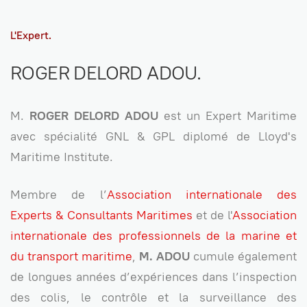
L'Expert.
ROGER DELORD ADOU.
M.
ROGER DELORD ADOU
est un Expert Maritime
avec spécialité GNL & GPL diplomé de Lloyd's
Maritime Institute.
Membre de l’
Association internationale des
Experts & Consultants Maritimes
et de l'
Association
internationale des professionnels de la marine et
du transport maritime
,
M. ADOU
cumule également
de longues années d’expériences dans l’inspection
des colis, le contrôle et la surveillance des