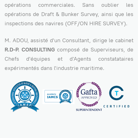
opérations commerciales. Sans oublier les
opérations de Draft & Bunker Survey, ainsi que les
inspections des navires (OFF/ON HIRE SURVEY).
M. ADOU, assisté d'un Consultant, dirige le cabinet
R.D-P. CONSULTING
composé de Superviseurs, de
Chefs d'équipes et d'Agents constatataires
expérimentés dans l'industrie maritime.