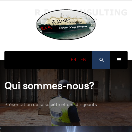
FR
EN
Qui sommes-nous?
Présentation de la société et des dirigeants